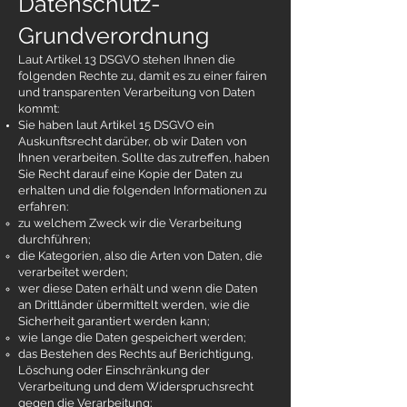
Datenschutz-
Grundverordnung
Laut Artikel 13 DSGVO stehen Ihnen die
folgenden Rechte zu, damit es zu einer fairen
und transparenten Verarbeitung von Daten
kommt:
Sie haben laut Artikel 15 DSGVO ein
Auskunftsrecht darüber, ob wir Daten von
Ihnen verarbeiten. Sollte das zutreffen, haben
Sie Recht darauf eine Kopie der Daten zu
erhalten und die folgenden Informationen zu
erfahren:
zu welchem Zweck wir die Verarbeitung
durchführen;
die Kategorien, also die Arten von Daten, die
verarbeitet werden;
wer diese Daten erhält und wenn die Daten
an Drittländer übermittelt werden, wie die
Sicherheit garantiert werden kann;
wie lange die Daten gespeichert werden;
das Bestehen des Rechts auf Berichtigung,
Löschung oder Einschränkung der
Verarbeitung und dem Widerspruchsrecht
gegen die Verarbeitung;