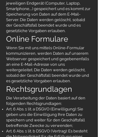
jeweiligen Endgerät (Computer, Laptop,
Smartphone,…) gespeichert und es kommt zur
Speicherung von Daten auf dem E-Mail-
Server. Die Daten werden gelöscht, sobald
der Geschäftsfall beendet wurde und es
gesetzliche Vorgaben erlauben.
Online Formulare
Wenn Sie mit uns mittels Online-Formular
kommunizieren, werden Daten auf unserem
Webserver gespeichert und gegebenenfalls
an eine E-Mail-Adresse von uns
weitergeleitet. Die Daten werden gelöscht,
sobald der Geschäftsfall beendet wurde und
es gesetzliche Vorgaben erlauben.
Rechtsgrundlagen
Die Verarbeitung der Daten basiert auf den
folgenden Rechtsgrundlagen:
Art. 6 Abs. 1 lit. a DSGVO (Einwilligung): Sie
geben uns die Einwilligung Ihre Daten zu
speichern und weiter für den Geschäftsfall
betreffende Zwecke zu verwenden;
Art. 6 Abs. 1 lit. b DSGVO (Vertrag): Es besteht
die Notwendigkeit für die Erfüllung eines