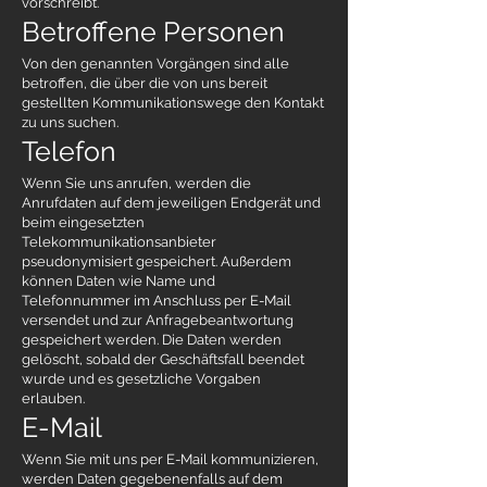
vorschreibt.
Betroffene Personen
Von den genannten Vorgängen sind alle
betroffen, die über die von uns bereit
gestellten Kommunikationswege den Kontakt
zu uns suchen.
Telefon
Wenn Sie uns anrufen, werden die
Anrufdaten auf dem jeweiligen Endgerät und
beim eingesetzten
Telekommunikationsanbieter
pseudonymisiert gespeichert. Außerdem
können Daten wie Name und
Telefonnummer im Anschluss per E-Mail
versendet und zur Anfragebeantwortung
gespeichert werden. Die Daten werden
gelöscht, sobald der Geschäftsfall beendet
wurde und es gesetzliche Vorgaben
erlauben.
E-Mail
Wenn Sie mit uns per E-Mail kommunizieren,
werden Daten gegebenenfalls auf dem