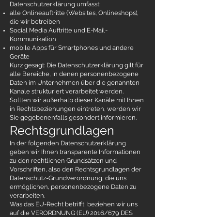
Datenschutzerklärung umfasst:
alle Onlineauftritte (Websites, Onlineshops),
die wir betreiben
Social Media Auftritte und E-Mail-
Kommunikation
mobile Apps für Smartphones und andere
Geräte
Kurz gesagt: Die Datenschutzerklärung gilt für
alle Bereiche, in denen personenbezogene
Daten im Unternehmen über die genannten
Kanäle strukturiert verarbeitet werden.
Sollten wir außerhalb dieser Kanäle mit Ihnen
in Rechtsbeziehungen eintreten, werden wir
Sie gegebenenfalls gesondert informieren.
Rechtsgrundlagen
In der folgenden Datenschutzerklärung
geben wir Ihnen transparente Informationen
zu den rechtlichen Grundsätzen und
Vorschriften, also den Rechtsgrundlagen der
Datenschutz-Grundverordnung, die uns
ermöglichen, personenbezogene Daten zu
verarbeiten.
Was das EU-Recht betrifft, beziehen wir uns
auf die VERORDNUNG (EU) 2016/679 DES