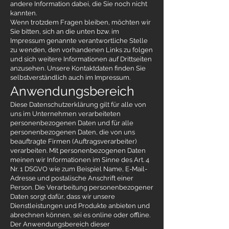
andere Information dabei, die Sie noch nicht
kannten.
Wenn trotzdem Fragen bleiben, möchten wir
Sie bitten, sich an die unten bzw. im
Impressum genannte verantwortliche Stelle
zu wenden, den vorhandenen Links zu folgen
und sich weitere Informationen auf Drittseiten
anzusehen. Unsere Kontaktdaten finden Sie
selbstverständlich auch im Impressum.
Anwendungsbereich
Diese Datenschutzerklärung gilt für alle von
uns im Unternehmen verarbeiteten
personenbezogenen Daten und für alle
personenbezogenen Daten, die von uns
beauftragte Firmen (Auftragsverarbeiter)
verarbeiten. Mit personenbezogenen Daten
meinen wir Informationen im Sinne des Art. 4
Nr. 1 DSGVO wie zum Beispiel Name, E-Mail-
Adresse und postalische Anschrift einer
Person. Die Verarbeitung personenbezogener
Daten sorgt dafür, dass wir unsere
Dienstleistungen und Produkte anbieten und
abrechnen können, sei es online oder offline.
Der Anwendungsbereich dieser