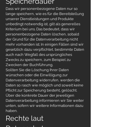
Speicherdauer
Dass wir personenbezogene Daten nur so
lange speichern, wie es für die Bereitstellung
unserer Dienstleistungen und Produkte
unbedingt notwendig ist, gilt als generelles
Kriterium bei uns. Das bedeutet, dass wir
personenbezogene Daten löschen, sobald
der Grund für die Datenverarbeitung nicht
mehr vorhanden ist. In einigen Fällen sind wir
gesetzlich dazu verpflichtet, bestimmte Daten
auch nach Wegfall des ursprüngliches
Zwecks zu speichern, zum Beispiel zu
Zwecken der Buchführung.
Sollten Sie die Löschung Ihrer Daten
wünschen oder die Einwilligung zur
Datenverarbeitung widerrufen, werden die
Daten so rasch wie möglich und soweit keine
Pflicht zur Speicherung besteht, gelöscht.
Über die konkrete Dauer der jeweiligen
Datenverarbeitung informieren wir Sie weiter
unten, sofern wir weitere Informationen dazu
haben.
Rechte laut