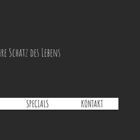
e Schatz des Lebens
SPECIALS
KONTAKT