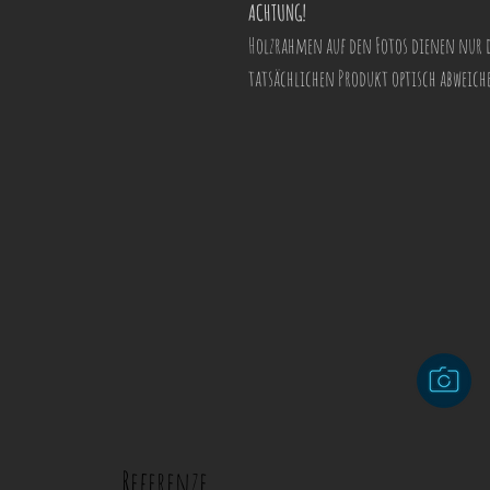
ACHTUNG!
Holzrahmen auf den Fotos dienen nur
tatsächlichen Produkt optisch abweich
Referenze