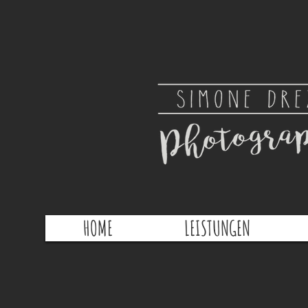
HOME
LEISTUNGEN